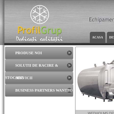
ACASA
DE
PRODUSE NOI
SOLUTII DE RACIRE &
STOCARE
SERVICII
BUSINESS PARTNERS WANTED