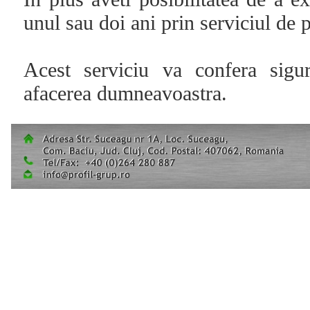
unul sau doi ani prin serviciul de p
Acest serviciu va confera sigur
afacerea dumneavoastra.