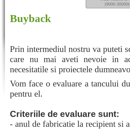
Buyback
Prin intermediul nostru va puteti s
care nu mai aveti nevoie in ac
necesitatile si proiectele dumneavo
Vom face o evaluare a tancului du
pentru el.
Criteriile de evaluare sunt:
- anul de fabricatie la recipient si 